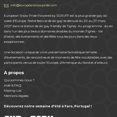
info@europeansnowpride.com
European Snow Pride Powered by SCRUFF est la plus grande gay ski
week d'Europe. Notre festival de ski gay se déroule du 20 au 27 mars
2027 dans la station de ski gay friendly de Tignes. Au programme : du ski
dans l'un des plus beaux domaines skiables du monde (Tignes - Val
d'Isère), des événements et des fêtes tous les jours dans des lieux
exceptionnels.
Une occasion unique de vivre une semaine fantastique remplie
d'événements, de rencontres et de moments de fête inoubliables avec des
participants venus de toute l'Europe, d'Amérique du Nord et d'ailleurs.
A propos
Qui sommes-nous ?
Aide & FAQ
Mailing-List
Mentions légales
Découvrez notre semaine d'été à Faro, Portugal !