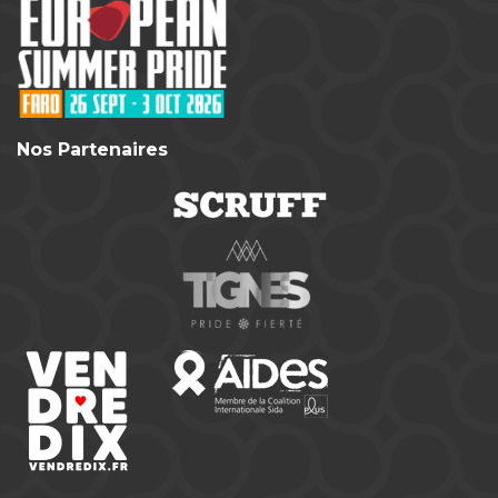
Nos Partenaires