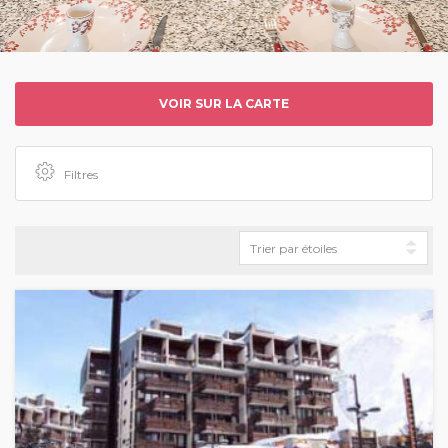
VOIR SUR LA CARTE
Filtres