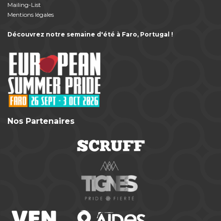
Mailing-List
Mentions légales
Découvrez notre semaine d'été à Faro, Portugal !
Nos Partenaires