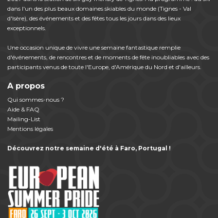
dans l'un des plus beaux domaines skiables du monde (Tignes - Val
d'Isère), des événements et des fêtes tous les jours dans des lieux
exceptionnels.
Une occasion unique de vivre une semaine fantastique remplie
d'événements, de rencontres et de moments de fête inoubliables avec des
participants venus de toute l'Europe, d'Amérique du Nord et d'ailleurs.
A propos
Qui sommes-nous ?
Aide & FAQ
Mailing-List
Mentions légales
Découvrez notre semaine d'été à Faro, Portugal !