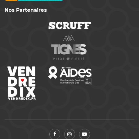
Nos Partenaires