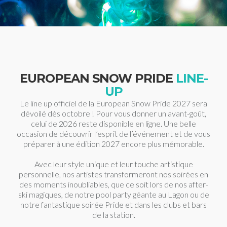
EUROPEAN SNOW PRIDE
LINE-
UP
Le line up officiel de la European Snow Pride 2027 sera
dévoilé dès octobre ! Pour vous donner un avant-goût,
celui de 2026 reste disponible en ligne. Une belle
occasion de découvrir l’esprit de l’événement et de vous
préparer à une édition 2027 encore plus mémorable.
Avec leur style unique et leur touche artistique
personnelle, nos artistes transformeront nos soirées en
des moments inoubliables, que ce soit lors de nos after-
ski magiques, de notre pool party géante au Lagon ou de
notre fantastique soirée Pride et dans les clubs et bars
de la station.