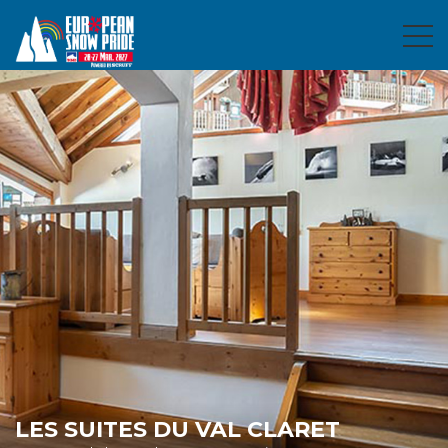
LES SUITES DU VAL CLARET