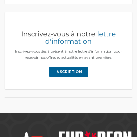
Inscrivez-vous à notre
lettre
d'information
Inscrivez-vous dès à présent à notre lettre d'information pour
recevoir nos offres et actualités en avant première.
INSCRIPTION