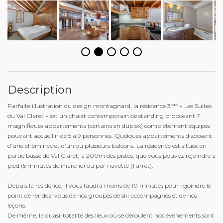
Description
Parfaite illustration du design montagnard, la résidence 3*** « Les Suites
du Val Claret » est un chalet contemporain de standing proposant 7
magnifiques appartements (certains en duplex) complètement équipés
pouvant accueillir de 5 à 9 personnes. Quelques appartements disposent
d’une cheminée et d’un ou plusieurs balcons. La résidence est située en
partie basse de Val Claret, à 200m des pistes, que vous pouvez rejoindre à
pied (5 minutes de marche) ou par navette (1 arrêt).
Depuis la résidence, il vous faudra moins de 10 minutes pour rejoindre le
point de rendez-vous de nos groupes de ski accompagnés et de nos
leçons.
De même, la quasi-totalité des lieux où se déroulent nos événements sont