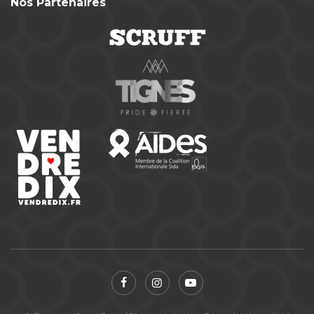
Nos Partenaires