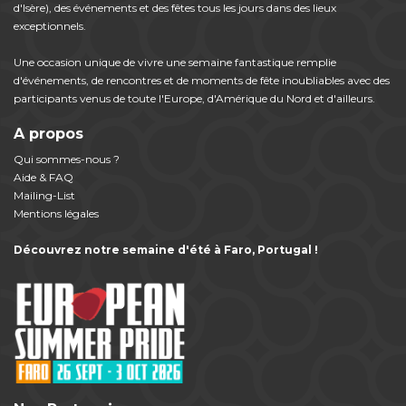
d'Isère), des événements et des fêtes tous les jours dans des lieux
exceptionnels.
Une occasion unique de vivre une semaine fantastique remplie
d'événements, de rencontres et de moments de fête inoubliables avec des
participants venus de toute l'Europe, d'Amérique du Nord et d'ailleurs.
A propos
Qui sommes-nous ?
Aide & FAQ
Mailing-List
Mentions légales
Découvrez notre semaine d'été à Faro, Portugal !