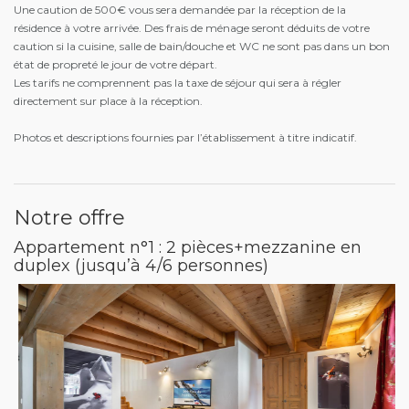
Une caution de 500€ vous sera demandée par la réception de la
résidence à votre arrivée. Des frais de ménage seront déduits de votre
caution si la cuisine, salle de bain/douche et WC ne sont pas dans un bon
état de propreté le jour de votre départ.
Les tarifs ne comprennent pas la taxe de séjour qui sera à régler
directement sur place à la réception.
Photos et descriptions fournies par l’établissement à titre indicatif.
Notre offre
Appartement n°1 : 2 pièces+mezzanine en
duplex (jusqu’à 4/6 personnes)