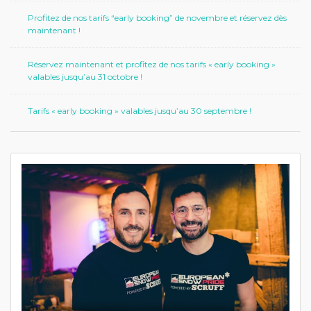
Profitez de nos tarifs “early booking” de novembre et réservez dès
maintenant !
Réservez maintenant et profitez de nos tarifs « early booking »
valables jusqu’au 31 octobre !
Tarifs « early booking » valables jusqu’au 30 septembre !