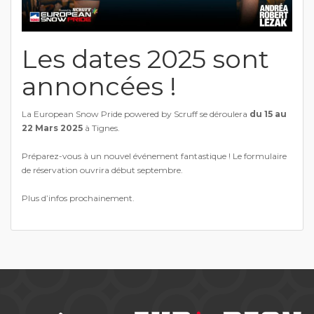
Les dates 2025 sont
annoncées !
La European Snow Pride powered by Scruff se déroulera
du 15 au
22 Mars 2025
à Tignes.
Préparez-vous à un nouvel événement fantastique ! Le formulaire
de réservation ouvrira début septembre.
Plus d’infos prochainement.