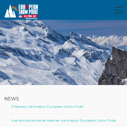
NEWS
Préparez votre séjour European Snow Pride !
Il est encore temps de réserver votre séjour European Snow Pride