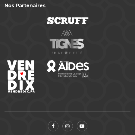
Nos Partenaires