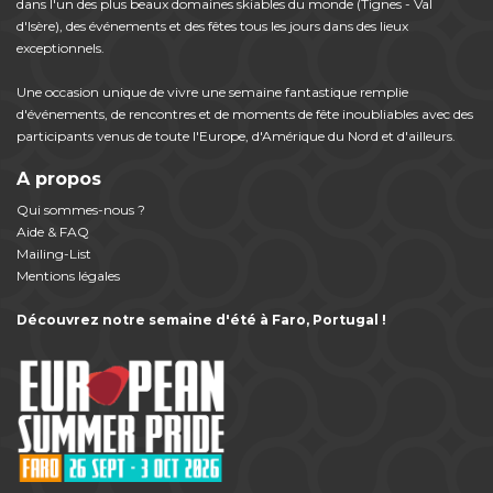
dans l'un des plus beaux domaines skiables du monde (Tignes - Val
d'Isère), des événements et des fêtes tous les jours dans des lieux
exceptionnels.
Une occasion unique de vivre une semaine fantastique remplie
d'événements, de rencontres et de moments de fête inoubliables avec des
participants venus de toute l'Europe, d'Amérique du Nord et d'ailleurs.
A propos
Qui sommes-nous ?
Aide & FAQ
Mailing-List
Mentions légales
Découvrez notre semaine d'été à Faro, Portugal !