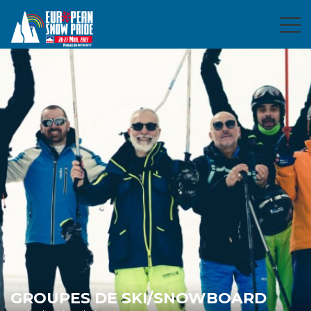
GROUPES DE SKI/SNOWBOARD