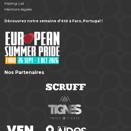
Mailing-List
Mentions légales
Découvrez notre semaine d'été à Faro, Portugal !
Nos Partenaires