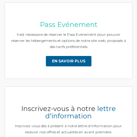
Pass Evénement
Il est nécessaire de réserver le Pass Evénement pour pouvoir
réserver les hébergements et options de notre site web, proposés à
des tarifs préférentiels
EN SAVOIR PLUS
Inscrivez-vous à notre
lettre
d'information
Inscrivez-vous dès à présent à notre lettre d'information pour
recevoir nos offres et actualités en avant première.