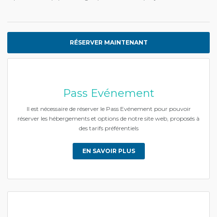
RÉSERVER MAINTENANT
Pass Evénement
Il est nécessaire de réserver le Pass Evénement pour pouvoir
réserver les hébergements et options de notre site web, proposés à
des tarifs préférentiels
EN SAVOIR PLUS