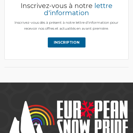
Inscrivez-vous à notre
lettre
d'information
Inscrivez-vous dès à présent à notre lettre d'information pour
recevoir nos offres et actualités en avant première.
INSCRIPTION