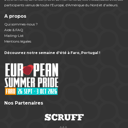
participants venus de toute l'Europe, d'Amérique du Nord et d'ailleurs.
A propos
Qui sommes-nous ?
Aide & FAQ
Mailing-List
Mentions légales
Découvrez notre semaine d'été à Faro, Portugal !
Nos Partenaires