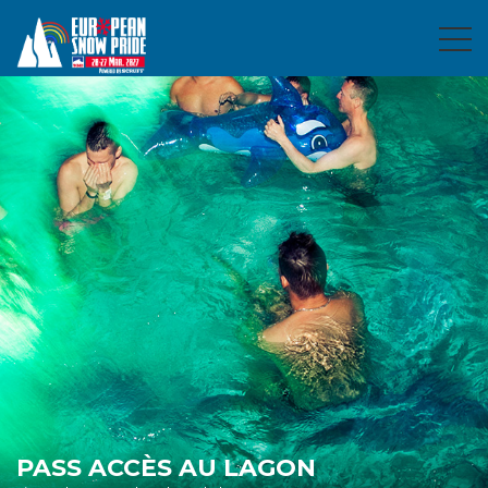
PASS ACCÈS AU LAGON